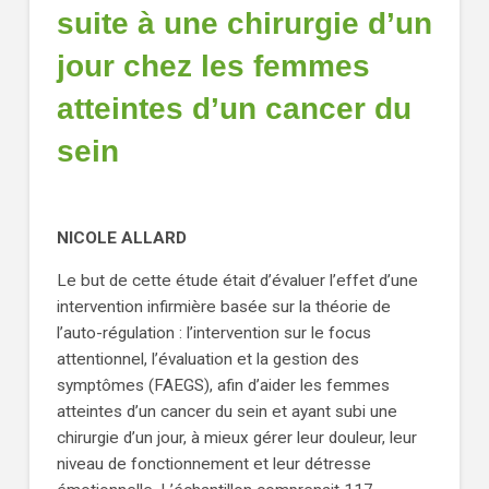
suite à une chirurgie d’un
jour chez les femmes
atteintes d’un cancer du
sein
NICOLE ALLARD
Le but de cette étude était d’évaluer l’effet d’une
intervention infirmière basée sur la théorie de
l’auto-régulation : l’intervention sur le focus
attentionnel, l’évaluation et la gestion des
symptômes (FAEGS), afin d’aider les femmes
atteintes d’un cancer du sein et ayant subi une
chirurgie d’un jour, à mieux gérer leur douleur, leur
niveau de fonctionnement et leur détresse