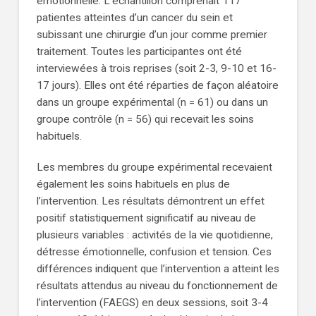
émotionnelle. L’échantillon comprenait 117
patientes atteintes d’un cancer du sein et
subissant une chirurgie d’un jour comme premier
traitement. Toutes les participantes ont été
interviewées à trois reprises (soit 2-3, 9-10 et 16-
17 jours). Elles ont été réparties de façon aléatoire
dans un groupe expérimental (n = 61) ou dans un
groupe contrôle (n = 56) qui recevait les soins
habituels.
Les membres du groupe expérimental recevaient
également les soins habituels en plus de
l’intervention. Les résultats démontrent un effet
positif statistiquement significatif au niveau de
plusieurs variables : activités de la vie quotidienne,
détresse émotionnelle, confusion et tension. Ces
différences indiquent que l’intervention a atteint les
résultats attendus au niveau du fonctionnement de
l’intervention (FAEGS) en deux sessions, soit 3-4