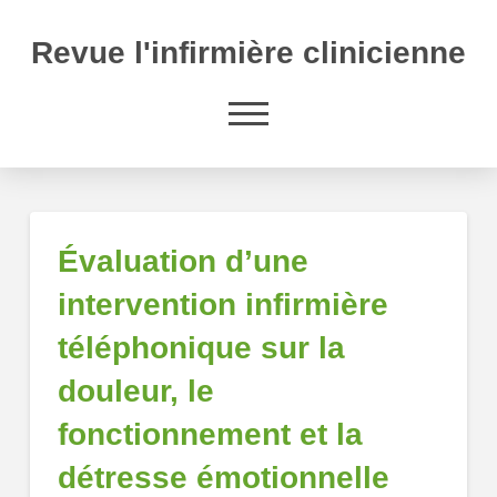
Revue l'infirmière clinicienne
Évaluation d’une
intervention infirmière
téléphonique sur la
douleur, le
fonctionnement et la
détresse émotionnelle