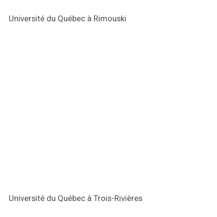
Université du Québec à Rimouski
Université du Québec à Trois-Rivières