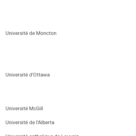
Université de Moncton
Université d’Ottawa
Université McGill
Université de l’Alberta