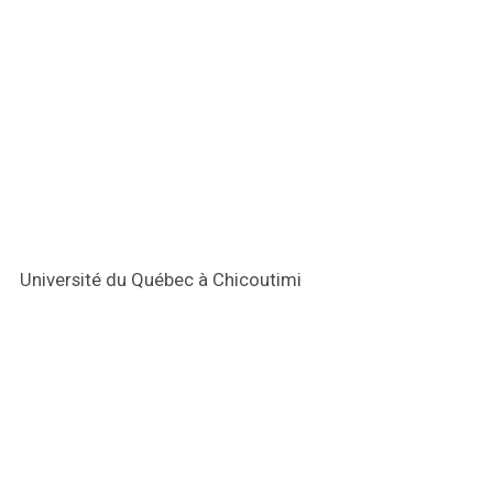
Université du Québec à Chicoutimi