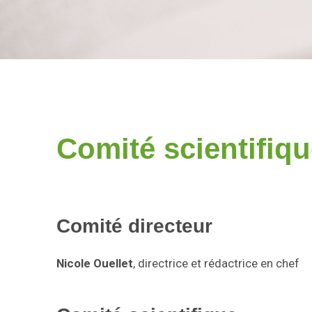
Comité scientifiq
Comité directeur
Nicole Ouellet
, directrice et rédactrice en chef