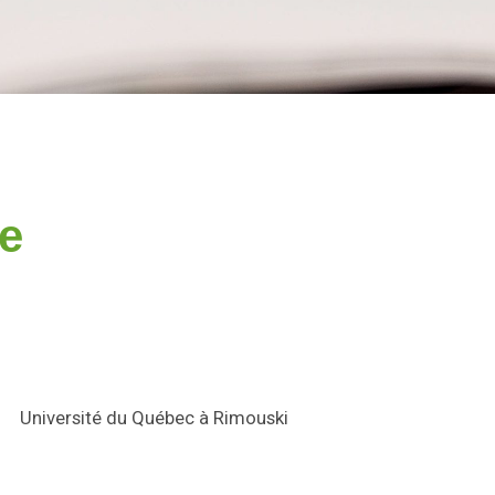
ue
Université du Québec à Rimouski