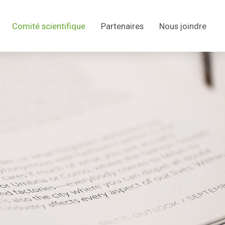
Comité scientifique
Partenaires
Nous joindre