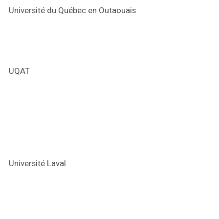
Université du Québec en Outaouais
UQAT
Université Laval