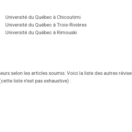
Université du Québec à Chicoutimi
Université du Québec à Trois-Rivières
Université du Québec à Rimouski
eurs selon les articles soumis. Voici la liste des autres révise
cette liste n’est pas exhaustive) :