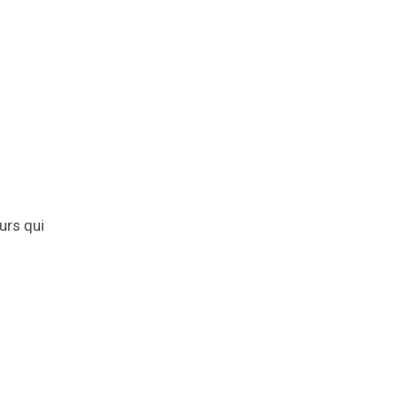
urs qui