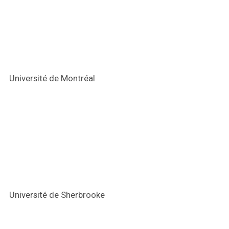
Université de Montréal
Université de Sherbrooke