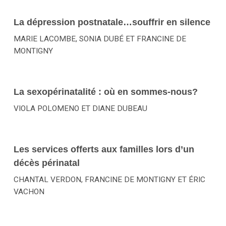
La dépression postnatale…souffrir en silence
MARIE LACOMBE, SONIA DUBÉ ET FRANCINE DE
MONTIGNY
La sexopérinatalité : où en sommes-nous?
VIOLA POLOMENO ET DIANE DUBEAU
Les services offerts aux familles lors d’un
décès périnatal
CHANTAL VERDON, FRANCINE DE MONTIGNY ET ÉRIC
VACHON