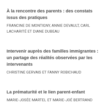
À la rencontre des parents : des constats
issus des pratiques
FRANCINE DE MONTIGNY, ANNIE DEVAULT, CARL
LACHARITÉ ET DIANE DUBEAU
Intervenir auprès des familles immigrantes :
un partage des réalités observées par les
intervenants
CHRISTINE GERVAIS ET FANNY ROBICHAUD
La prématurité et le lien parent-enfant
MARIE-JOSÉE MARTEL ET MARIE-JOÉ BERTRAND