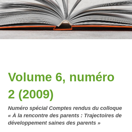
Volume 6, numéro
2 (2009)
Numéro spécial Comptes rendus du colloque
« À la rencontre des parents : Trajectoires de
développement saines des parents »