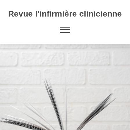
Revue l'infirmière clinicienne