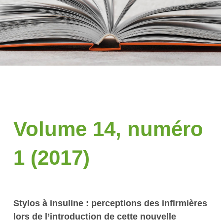
Volume 14, numéro
1 (2017)
Stylos à insuline : perceptions des infirmières
lors de l’introduction de cette nouvelle