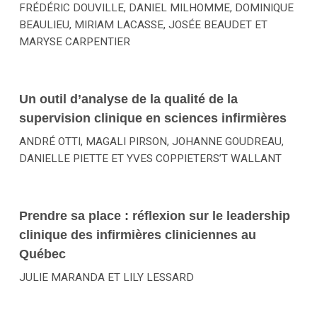
FRÉDÉRIC DOUVILLE, DANIEL MILHOMME, DOMINIQUE
BEAULIEU, MIRIAM LACASSE, JOSÉE BEAUDET ET
MARYSE CARPENTIER
Un outil d’analyse de la qualité de la
supervision clinique en sciences infirmières
ANDRÉ OTTI, MAGALI PIRSON, JOHANNE GOUDREAU,
DANIELLE PIETTE ET YVES COPPIETERS’T WALLANT
Prendre sa place : réflexion sur le leadership
clinique des infirmières cliniciennes au
Québec
JULIE MARANDA ET LILY LESSARD