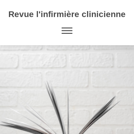
Revue l'infirmière clinicienne