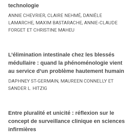
technologie
ANNIE CHEVRIER, CLAIRE NEHMÉ, DANIÈLE
LAMARCHE, MAXIM BASTARACHE, ANNIE-CLAUDE
FORGET ET CHRISTINE MAHEU
L’élimination intestinale chez les blessés
médullaire : quand la phénoménologie vient
au service d’un problème hautement humain
DAPHNEY ST-GERMAIN, MAUREEN CONNELLY ET
SANDER L. HITZIG
Entre pluralité et unicité : réflexion sur le
concept de surveillance clinique en sciences
infirmières